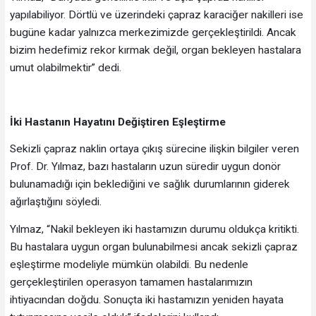
yapılabiliyor. Dörtlü ve üzerindeki çapraz karaciğer nakilleri ise
bugüne kadar yalnızca merkezimizde gerçekleştirildi. Ancak
bizim hedefimiz rekor kırmak değil, organ bekleyen hastalara
umut olabilmektir” dedi.
İki Hastanın Hayatını Değiştiren Eşleştirme
Sekizli çapraz naklin ortaya çıkış sürecine ilişkin bilgiler veren
Prof. Dr. Yılmaz, bazı hastaların uzun süredir uygun donör
bulunamadığı için beklediğini ve sağlık durumlarının giderek
ağırlaştığını söyledi.
Yılmaz, “Nakil bekleyen iki hastamızın durumu oldukça kritikti.
Bu hastalara uygun organ bulunabilmesi ancak sekizli çapraz
eşleştirme modeliyle mümkün olabildi. Bu nedenle
gerçekleştirilen operasyon tamamen hastalarımızın
ihtiyacından doğdu. Sonuçta iki hastamızın yeniden hayata