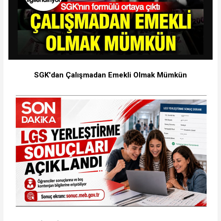
SGK'dan Çalışmadan Emekli Olmak Mümkün