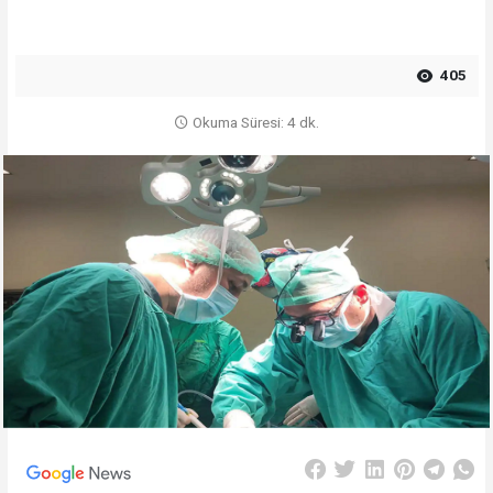
405
Okuma Süresi: 4 dk.