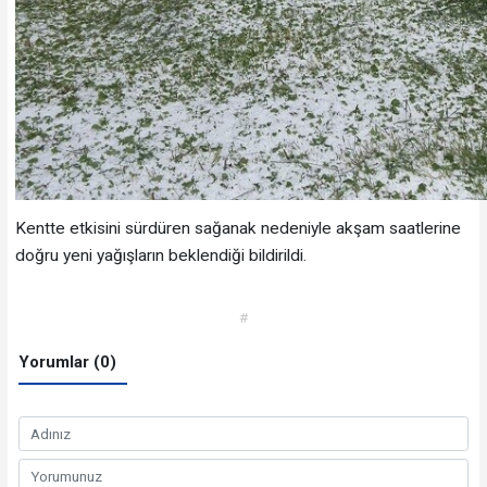
Kentte etkisini sürdüren sağanak nedeniyle akşam saatlerine
doğru yeni yağışların beklendiği bildirildi.
#
Yorumlar (0)