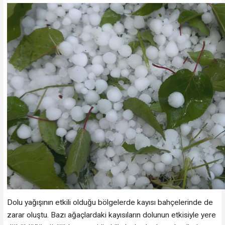
Dolu yağışının etkili olduğu bölgelerde kayısı bahçelerinde de
zarar oluştu. Bazı ağaçlardaki kayısıların dolunun etkisiyle yere