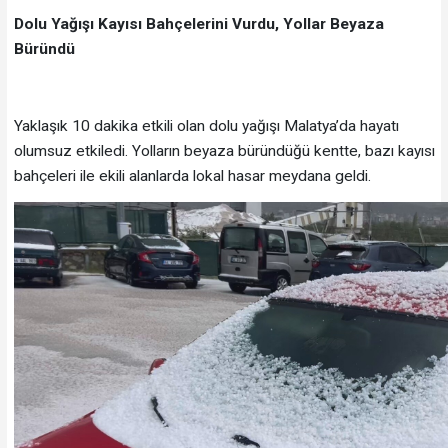
Dolu Yağışı Kayısı Bahçelerini Vurdu, Yollar Beyaza
Büründü
Yaklaşık 10 dakika etkili olan dolu yağışı Malatya’da hayatı
olumsuz etkiledi. Yolların beyaza büründüğü kentte, bazı kayısı
bahçeleri ile ekili alanlarda lokal hasar meydana geldi.