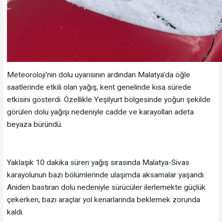
Meteoroloji’nin dolu uyarısının ardından Malatya’da öğle
saatlerinde etkili olan yağış, kent genelinde kısa sürede
etkisini gösterdi. Özellikle Yeşilyurt bölgesinde yoğun şekilde
görülen dolu yağışı nedeniyle cadde ve karayolları adeta
beyaza büründü.
Yaklaşık 10 dakika süren yağış sırasında Malatya-Sivas
karayolunun bazı bölümlerinde ulaşımda aksamalar yaşandı.
Aniden bastıran dolu nedeniyle sürücüler ilerlemekte güçlük
çekerken, bazı araçlar yol kenarlarında beklemek zorunda
kaldı.