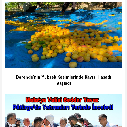
Darende’nin Yüksek Kesimlerinde Kayısı Hasadı
Başladı