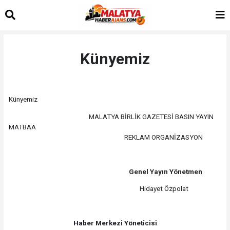
Künyemiz
Künyemiz
MALATYA BİRLİK GAZETESİ BASIN YAYIN
MATBAA
REKLAM ORGANİZASYON
Genel Yayın Yönetmen
Hidayet Özpolat
Haber Merkezi Yöneticisi