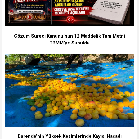
Çözüm Süreci Kanunu'nun 12 Maddelik Tam Metni
TBMM'ye Sunuldu
Darende’nin Yüksek Kesimlerinde Kayısı Hasadı