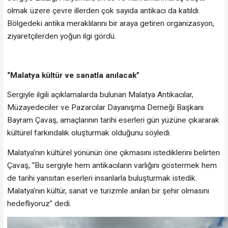
olmak üzere çevre illerden çok sayıda antikacı da katıldı.
Bölgedeki antika meraklılarını bir araya getiren organizasyon,
ziyaretçilerden yoğun ilgi gördü.
“Malatya kültür ve sanatla anılacak”
Sergiyle ilgili açıklamalarda bulunan Malatya Antikacılar,
Müzayedeciler ve Pazarcılar Dayanışma Derneği Başkanı
Bayram Çavaş, amaçlarının tarihi eserleri gün yüzüne çıkararak
kültürel farkındalık oluşturmak olduğunu söyledi.
Malatya’nın kültürel yönünün öne çıkmasını istediklerini belirten
Çavaş, “Bu sergiyle hem antikacıların varlığını göstermek hem
de tarihi yansıtan eserleri insanlarla buluşturmak istedik.
Malatya’nın kültür, sanat ve turizmle anılan bir şehir olmasını
hedefliyoruz” dedi.