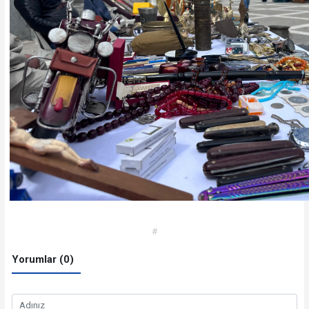
#
Yorumlar (0)