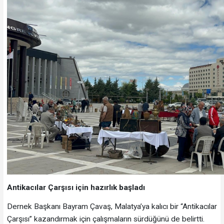
Antikacılar Çarşısı için hazırlık başladı
Dernek Başkanı Bayram Çavaş, Malatya’ya kalıcı bir “Antikacılar
Çarşısı” kazandırmak için çalışmaların sürdüğünü de belirtti.