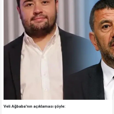
Veli Ağbaba'nın açıklaması şöyle: