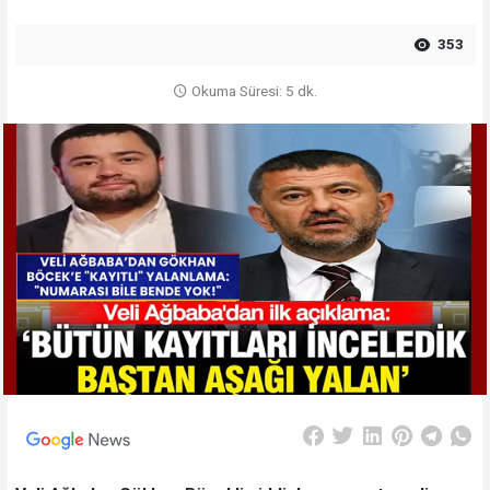
353
Okuma Süresi: 5 dk.