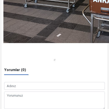
#
Yorumlar (0)