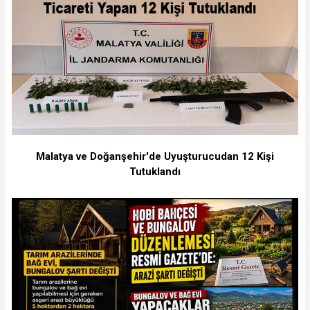
Malatya ve Doğanşehir'de Uyuşturucudan 12 Kişi
Tutuklandı