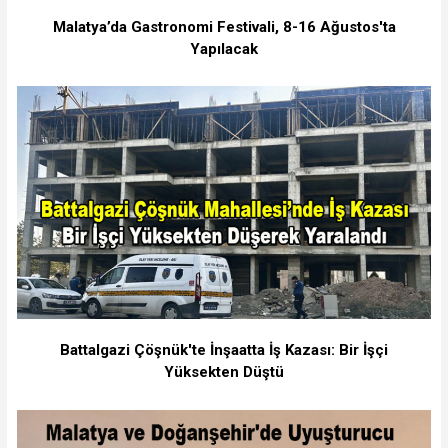
Malatya’da Gastronomi Festivali, 8-16 Ağustos'ta
Yapılacak
Battalgazi Çöşnük'te İnşaatta İş Kazası: Bir İşçi
Yüksekten Düştü