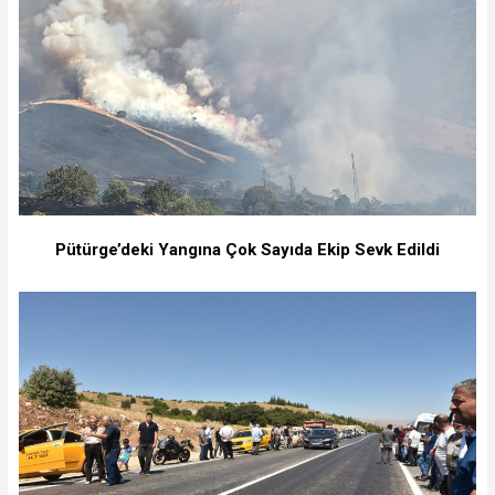
Pütürge’deki Yangına Çok Sayıda Ekip Sevk Edildi