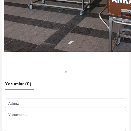
#
Yorumlar (0)