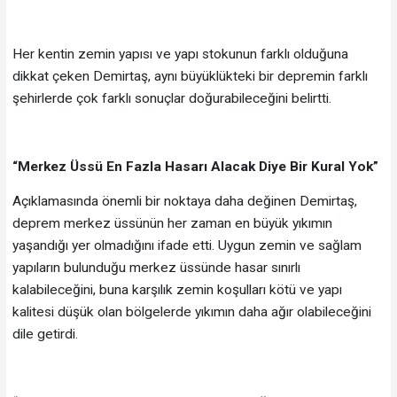
Her kentin zemin yapısı ve yapı stokunun farklı olduğuna
dikkat çeken Demirtaş, aynı büyüklükteki bir depremin farklı
şehirlerde çok farklı sonuçlar doğurabileceğini belirtti.
“Merkez Üssü En Fazla Hasarı Alacak Diye Bir Kural Yok”
Açıklamasında önemli bir noktaya daha değinen Demirtaş,
deprem merkez üssünün her zaman en büyük yıkımın
yaşandığı yer olmadığını ifade etti. Uygun zemin ve sağlam
yapıların bulunduğu merkez üssünde hasar sınırlı
kalabileceğini, buna karşılık zemin koşulları kötü ve yapı
kalitesi düşük olan bölgelerde yıkımın daha ağır olabileceğini
dile getirdi.